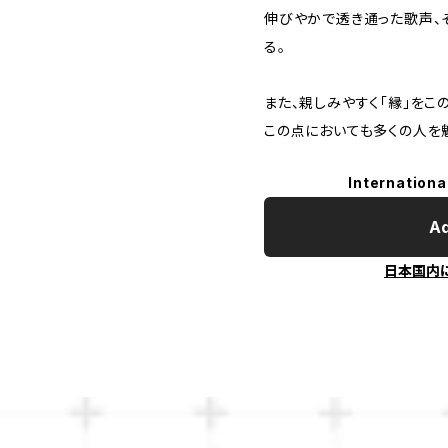
伸びやかで透き通った歌声、
る。
また、親しみやすく「縁」をこ
この点においても多くの人を
Internationa
Ad
日本国内