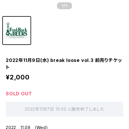
1
/1
2022年11月9日(水) break loose vol.3 前売りチケッ
ト
¥2,000
SOLD OUT
2022年11月7日 15:00 に販売終了しました
2022 11.09 (Wed)