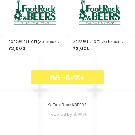
2022年11月10日(木) break lo
2022年11月9日(水) break lo
ose vol.4 配信チケット
ose vol.3 前売りチケット
¥2,000
¥2,000
商品一覧に戻る
© FootRock&BEERS
Powered by