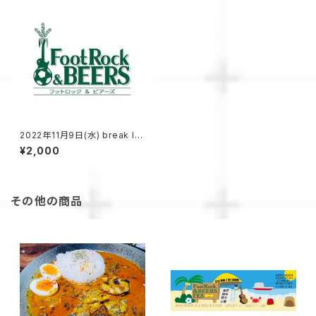
2022年11月9日(水) break lo
ose vol.3 前売りチケット
¥2,000
その他の商品