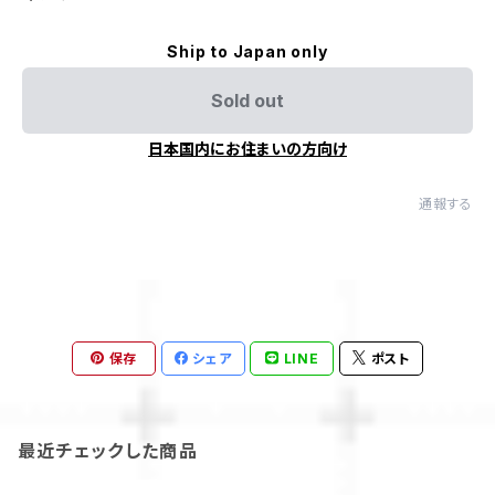
Ship to Japan only
Sold out
日本国内にお住まいの方向け
通報する
保存
シェア
LINE
ポスト
最近チェックした商品