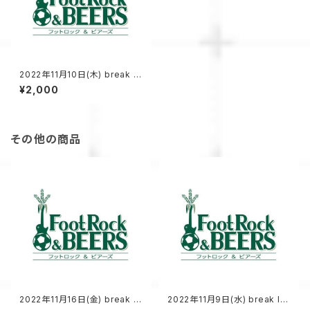
2022年11月10日(木) break lo
ose vol.4 前売りチケット
¥2,000
その他の商品
2022年11月16日(金) break lo
2022年11月9日(水) break lo
ose vol.6 前売りチケット
ose vol.3 前売りチケット