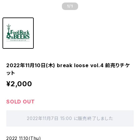
1
/1
2022年11月10日(木) break loose vol.4 前売りチケ
ット
¥2,000
SOLD OUT
2022年11月7日 15:00 に販売終了しました
2022 11.10(Thu)