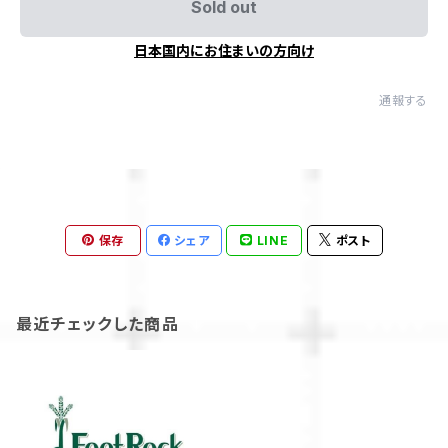
Sold out
日本国内にお住まいの方向け
通報する
保存
シェア
LINE
ポスト
最近チェックした商品