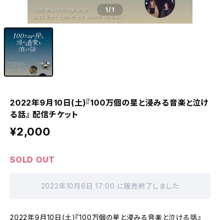
1
/1
2022年9月10日(土)『100万個の星と浸みる音楽と泣け
る話』 配信チケット
¥2,000
SOLD OUT
2022年10月6日 17:00 に販売終了しました
2022年9月10日(土)『100万個の星と浸みる音楽と泣ける話』