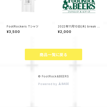
FootRockers Tシャツ
2022年11月10日(木) break lo
ose vol.4 配信チケット
¥3,500
¥2,000
商品一覧に戻る
© FootRock&BEERS
Powered by