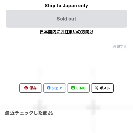
Ship to Japan only
Sold out
日本国内にお住まいの方向け
通報する
保存
シェア
LINE
ポスト
最近チェックした商品