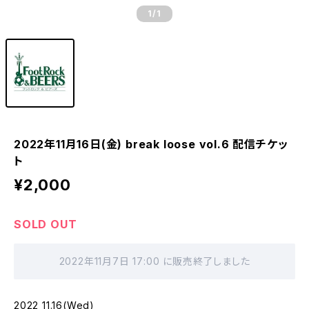
1
/1
2022年11月16日(金) break loose vol.6 配信チケッ
ト
¥2,000
SOLD OUT
2022年11月7日 17:00 に販売終了しました
2022 11.16(Wed)