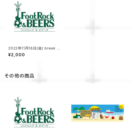
2022年11月16日(金) break lo
ose vol.6 配信チケット
¥2,000
その他の商品